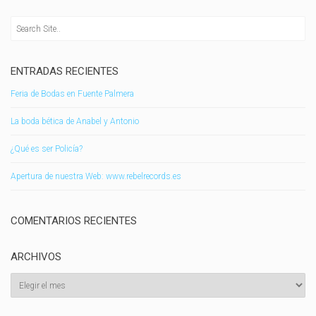
ENTRADAS RECIENTES
Feria de Bodas en Fuente Palmera
La boda bética de Anabel y Antonio
¿Qué es ser Policía?
Apertura de nuestra Web: www.rebelrecords.es
COMENTARIOS RECIENTES
ARCHIVOS
Archivos