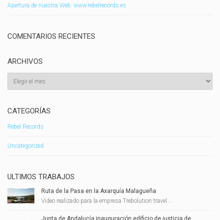
Apertura de nuestra Web: www.rebelrecords.es
COMENTARIOS RECIENTES
ARCHIVOS
Archivos
CATEGORÍAS
Rebel Records
Uncategorized
ULTIMOS TRABAJOS
Ruta de la Pasa en la Axarquía Malagueña
Video realizado para la empresa Trebolution travel...
Junta de Andalucía inauguración edificio de justicia de