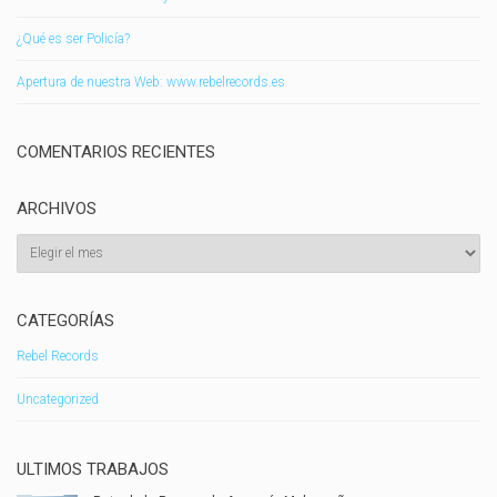
¿Qué es ser Policía?
Apertura de nuestra Web: www.rebelrecords.es
COMENTARIOS RECIENTES
ARCHIVOS
Archivos
CATEGORÍAS
Rebel Records
Uncategorized
ULTIMOS TRABAJOS